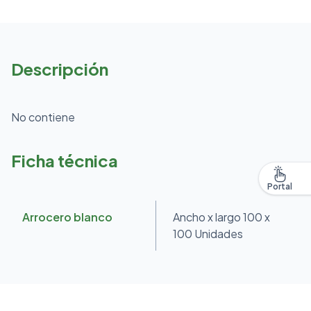
Descripción
No contiene
Ficha técnica
Portal
Arrocero blanco
Ancho x largo 100 x
100 Unidades