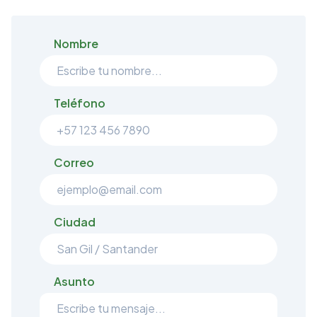
Nombre
Teléfono
Correo
Ciudad
Asunto