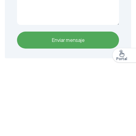
Enviar mensaje
Portal