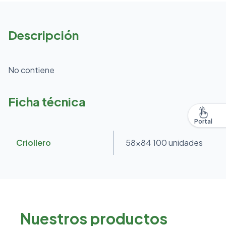
Descripción
No contiene
Ficha técnica
Portal
Criollero
58x84 100 unidades
Nuestros productos