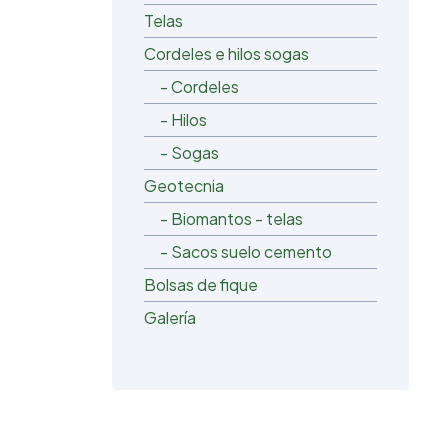
Telas
Cordeles e hilos sogas
- Cordeles
- Hilos
- Sogas
Geotecnia
- Biomantos - telas
- Sacos suelo cemento
Bolsas de fique
Galería